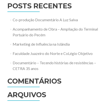
POSTS RECENTES
Co-produção Documentário A Luz Salva
Acompanhamento de Obra – Ampliação do Terminal
Portuário do Pecém
Marketing de Influência na Islândia
Faculdade Juazeiro do Norte e CoLégio Objetivo
Documentário – Tecendo histórias de resistências –
CETRA 35 anos
COMENTÁRIOS
ARQUIVOS