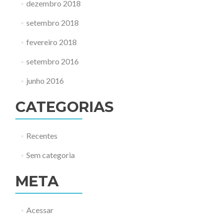
dezembro 2018
setembro 2018
fevereiro 2018
setembro 2016
junho 2016
CATEGORIAS
Recentes
Sem categoria
META
Acessar