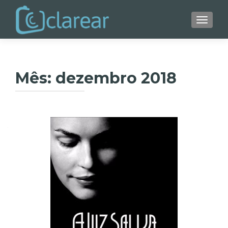
ALTER
Mês:
dezembro 2018