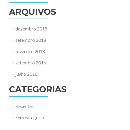
ARQUIVOS
dezembro 2018
setembro 2018
fevereiro 2018
setembro 2016
junho 2016
CATEGORIAS
Recentes
Sem categoria