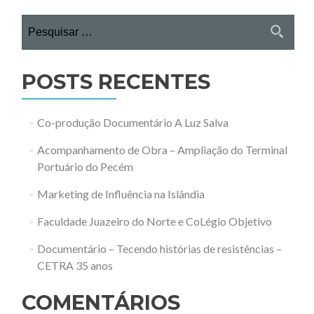
Pesquisar
por:
POSTS RECENTES
Co-produção Documentário A Luz Salva
Acompanhamento de Obra – Ampliação do Terminal
Portuário do Pecém
Marketing de Influência na Islândia
Faculdade Juazeiro do Norte e CoLégio Objetivo
Documentário – Tecendo histórias de resistências –
CETRA 35 anos
COMENTÁRIOS