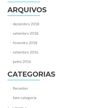
ARQUIVOS
dezembro 2018
setembro 2018
fevereiro 2018
setembro 2016
junho 2016
CATEGORIAS
Recentes
Sem categoria