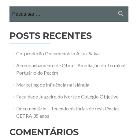
Pesquisar
por:
POSTS RECENTES
Co-produção Documentário A Luz Salva
Acompanhamento de Obra – Ampliação do Terminal
Portuário do Pecém
Marketing de Influência na Islândia
Faculdade Juazeiro do Norte e CoLégio Objetivo
Documentário – Tecendo histórias de resistências –
CETRA 35 anos
COMENTÁRIOS