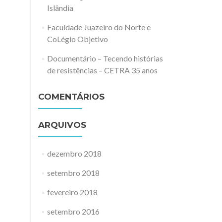
Islândia
Faculdade Juazeiro do Norte e
CoLégio Objetivo
Documentário – Tecendo histórias
de resistências – CETRA 35 anos
COMENTÁRIOS
ARQUIVOS
dezembro 2018
setembro 2018
fevereiro 2018
setembro 2016