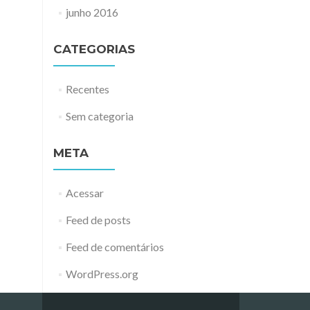
junho 2016
CATEGORIAS
Recentes
Sem categoria
META
Acessar
Feed de posts
Feed de comentários
WordPress.org