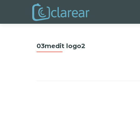
03medit logo2