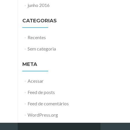
junho 2016
CATEGORIAS
Recentes
Sem categoria
META
Acessar
Feed de posts
Feed de comentários
WordPress.org