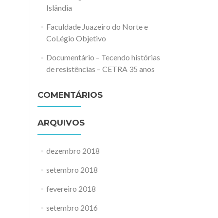
Islândia
Faculdade Juazeiro do Norte e
CoLégio Objetivo
Documentário – Tecendo histórias
de resistências – CETRA 35 anos
COMENTÁRIOS
ARQUIVOS
dezembro 2018
setembro 2018
fevereiro 2018
setembro 2016