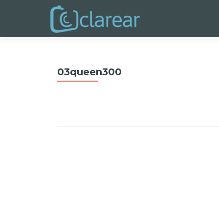
03queen300