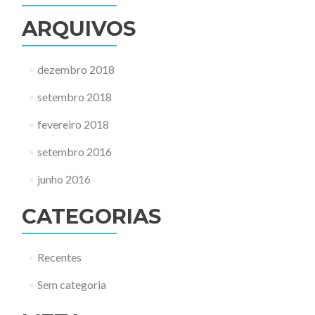
ARQUIVOS
dezembro 2018
setembro 2018
fevereiro 2018
setembro 2016
junho 2016
CATEGORIAS
Recentes
Sem categoria