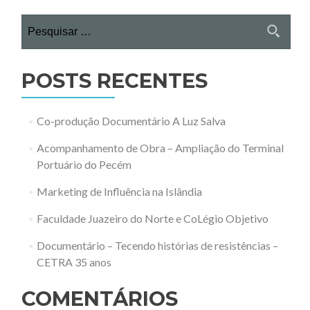
Pesquisar
por:
POSTS RECENTES
Co-produção Documentário A Luz Salva
Acompanhamento de Obra – Ampliação do Terminal
Portuário do Pecém
Marketing de Influência na Islândia
Faculdade Juazeiro do Norte e CoLégio Objetivo
Documentário – Tecendo histórias de resistências –
CETRA 35 anos
COMENTÁRIOS