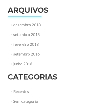
ARQUIVOS
dezembro 2018
setembro 2018
fevereiro 2018
setembro 2016
junho 2016
CATEGORIAS
Recentes
Sem categoria