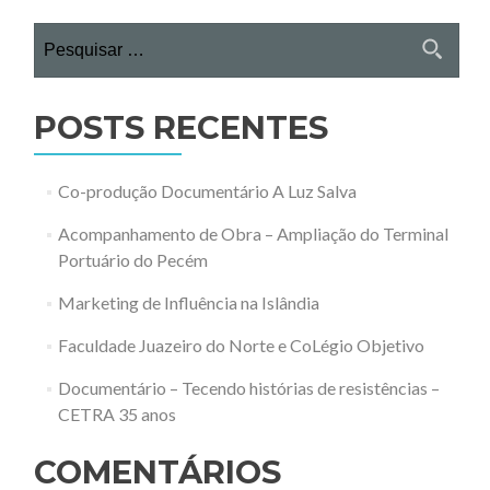
Pesquisar
por:
POSTS RECENTES
Co-produção Documentário A Luz Salva
Acompanhamento de Obra – Ampliação do Terminal
Portuário do Pecém
Marketing de Influência na Islândia
Faculdade Juazeiro do Norte e CoLégio Objetivo
Documentário – Tecendo histórias de resistências –
CETRA 35 anos
COMENTÁRIOS