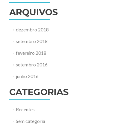
ARQUIVOS
dezembro 2018
setembro 2018
fevereiro 2018
setembro 2016
junho 2016
CATEGORIAS
Recentes
Sem categoria