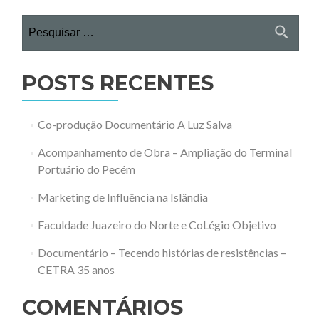
Pesquisar
por:
POSTS RECENTES
Co-produção Documentário A Luz Salva
Acompanhamento de Obra – Ampliação do Terminal
Portuário do Pecém
Marketing de Influência na Islândia
Faculdade Juazeiro do Norte e CoLégio Objetivo
Documentário – Tecendo histórias de resistências –
CETRA 35 anos
COMENTÁRIOS