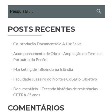
Pesquisar
por:
POSTS RECENTES
Co-produção Documentário A Luz Salva
Acompanhamento de Obra – Ampliação do Terminal
Portuário do Pecém
Marketing de Influência na Islândia
Faculdade Juazeiro do Norte e CoLégio Objetivo
Documentário – Tecendo histórias de resistências –
CETRA 35 anos
COMENTÁRIOS