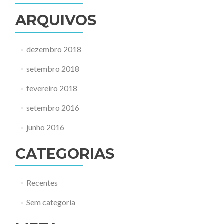
ARQUIVOS
dezembro 2018
setembro 2018
fevereiro 2018
setembro 2016
junho 2016
CATEGORIAS
Recentes
Sem categoria