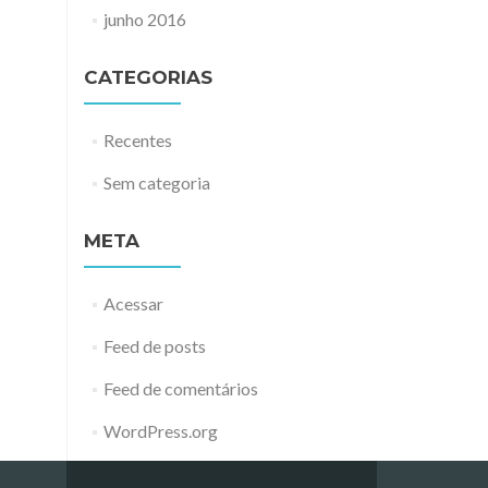
junho 2016
CATEGORIAS
Recentes
Sem categoria
META
Acessar
Feed de posts
Feed de comentários
WordPress.org