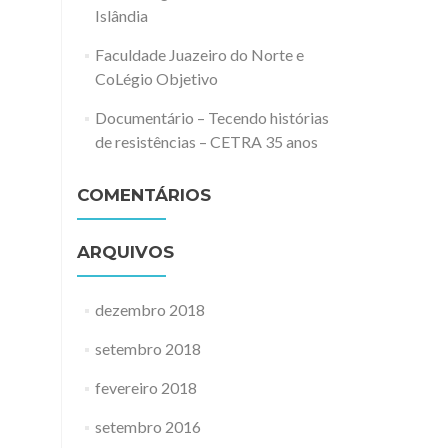
Islândia
Faculdade Juazeiro do Norte e
CoLégio Objetivo
Documentário – Tecendo histórias
de resistências – CETRA 35 anos
COMENTÁRIOS
ARQUIVOS
dezembro 2018
setembro 2018
fevereiro 2018
setembro 2016