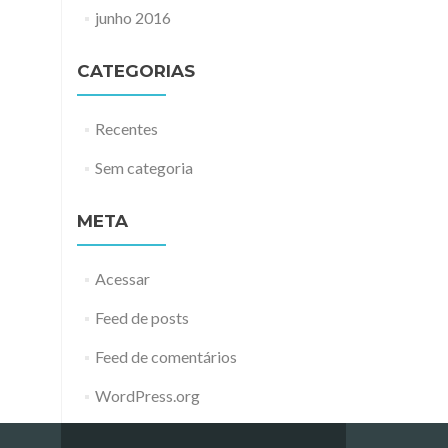
junho 2016
CATEGORIAS
Recentes
Sem categoria
META
Acessar
Feed de posts
Feed de comentários
WordPress.org