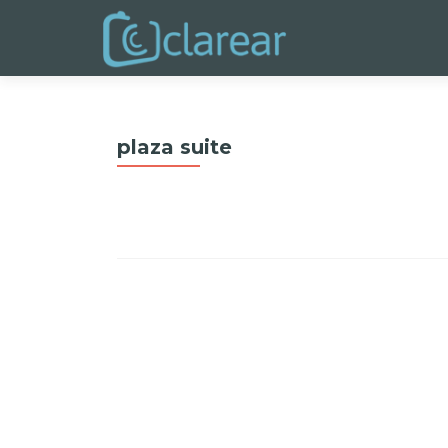
plaza suite