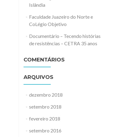
Islândia
Faculdade Juazeiro do Norte e
CoLégio Objetivo
Documentário – Tecendo histórias
de resistências – CETRA 35 anos
COMENTÁRIOS
ARQUIVOS
dezembro 2018
setembro 2018
fevereiro 2018
setembro 2016