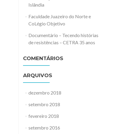
Islândia
Faculdade Juazeiro do Norte e
CoLégio Objetivo
Documentário – Tecendo histórias
de resistências – CETRA 35 anos
COMENTÁRIOS
ARQUIVOS
dezembro 2018
setembro 2018
fevereiro 2018
setembro 2016