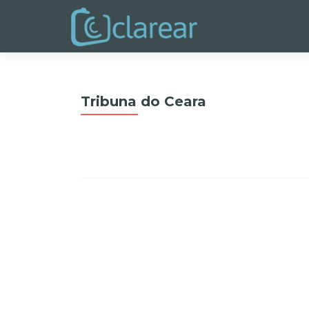
Tribuna do Ceara