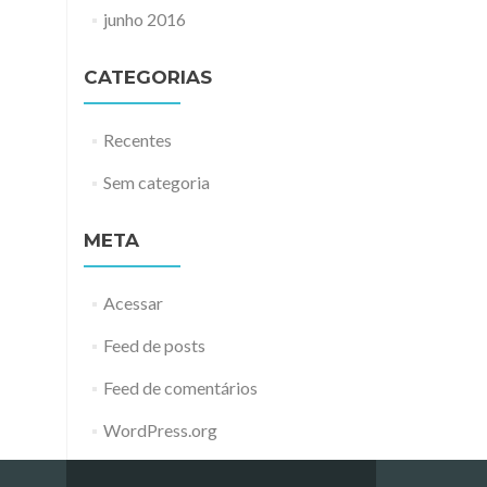
junho 2016
CATEGORIAS
Recentes
Sem categoria
META
Acessar
Feed de posts
Feed de comentários
WordPress.org