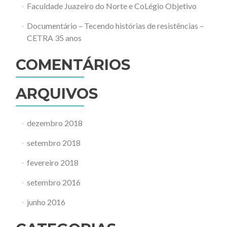
Faculdade Juazeiro do Norte e CoLégio Objetivo
Documentário – Tecendo histórias de resistências –
CETRA 35 anos
COMENTÁRIOS
ARQUIVOS
dezembro 2018
setembro 2018
fevereiro 2018
setembro 2016
junho 2016