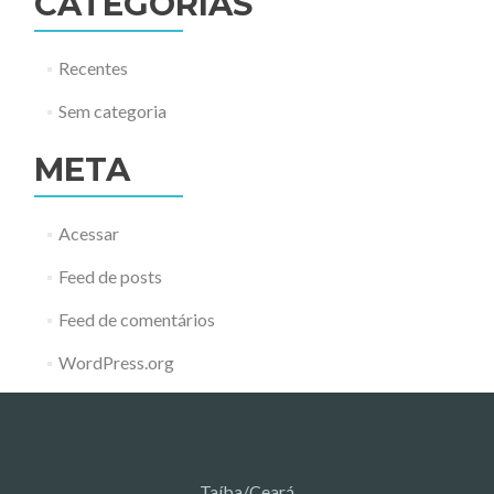
CATEGORIAS
Recentes
Sem categoria
META
Acessar
Feed de posts
Feed de comentários
WordPress.org
Taíba/Ceará